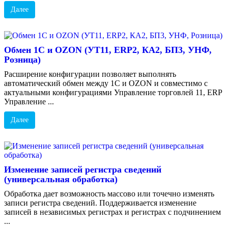
Далее
Обмен 1С и OZON (УТ11, ERP2, КА2, БП3, УНФ,
Розница)
Расширение конфигурации позволяет выполнять
автоматический обмен между 1С и OZON и совместимо с
актуальными конфигурациями Управление торговлей 11, ERP
Управление ...
Далее
Изменение записей регистра сведений
(универсальная обработка)
Обработка дает возможность массово или точечно изменять
записи регистра сведений. Поддерживается изменение
записей в независимых регистрах и регистрах с подчинением
...