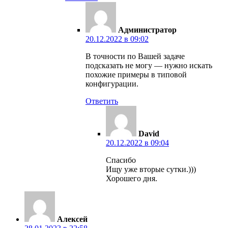
Администратор
20.12.2022 в 09:02
В точности по Вашей задаче
подсказать не могу — нужно искать
похожие примеры в типовой
конфигурации.
Ответить
David
20.12.2022 в 09:04
Спасибо
Ищу уже вторые сутки.)))
Хорошего дня.
Алексей