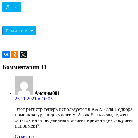
Далее
Показать еще...
Комментарии
11
Аноним001
26.11.2021 в 10:05
Этот регистр теперь используется в КА2.5 для Подбора
номенклатуры в документах. А как быть если, нужен
остаток на определенный момент времени (на документ
например)?!
Ответить