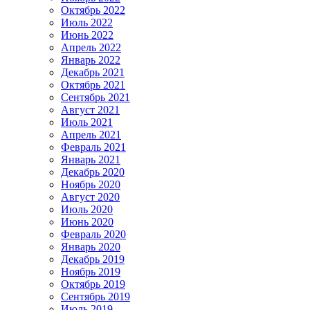
Октябрь 2022
Июль 2022
Июнь 2022
Апрель 2022
Январь 2022
Декабрь 2021
Октябрь 2021
Сентябрь 2021
Август 2021
Июль 2021
Апрель 2021
Февраль 2021
Январь 2021
Декабрь 2020
Ноябрь 2020
Август 2020
Июль 2020
Июнь 2020
Февраль 2020
Январь 2020
Декабрь 2019
Ноябрь 2019
Октябрь 2019
Сентябрь 2019
Июль 2019