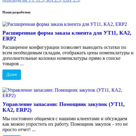
Наши разработки:
Расширенная форма заказа клиента для УТ11, КА2,
ERP2
Расширение конфигурации позволяет выводить остатки по
всем необходимым складам, отображать цены номенклатуры и
дополнительные колонки номенклатуры прямо в списке
товаров ...
Далее
Управление запасами: Помощник закупок (УТ11,
КА2, ERP2)
Мы постоянно общаемся с нашими клиентами и обсуждаем
как можно упростить их работу. Помощник закупок - это не
просто отчет! ...