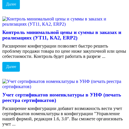
Далее
Контроль минимальной цены и суммы в заказах и
реализациях (УТ11, КА2, ERP2)
Расширение конфигурации позволяет быстро решить
проблему продажи товара по цене ниже закупочной или цены
себестоимости. Контроль будет работать в разрезе ...
Далее
Учет сертификатов номенклатуры в УНФ (печать
реестра сертификатов)
Расширение конфигурации добавит возможность вести учет
сертификатов номенклатуры в конфигурации "Управление
нашей фирмой, редакция 1.6, 3.0". Вы сможете организовать
учет ...