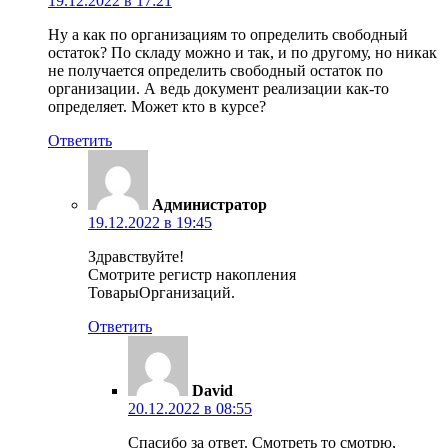
19.12.2022 в 17:21
Ну а как по организациям то определить свободный
остаток? По складу можно и так, и по другому, но никак
не получается определить свободный остаток по
организации. А ведь документ реализации как-то
определяет. Может кто в курсе?
Ответить
Администратор
19.12.2022 в 19:45
Здравствуйте!
Смотрите регистр накопления
ТоварыОрганизаций.
Ответить
David
20.12.2022 в 08:55
Спасибо за ответ. Смотреть то смотрю,