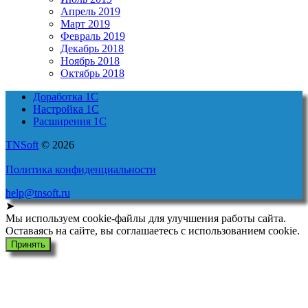
Апрель 2019
Март 2019
Февраль 2019
Декабрь 2018
Ноябрь 2018
Октябрь 2018
Доработка 1С
Настройка 1С
Расширения 1С
TNSoft
© 2026
Политика конфиденциальности
help@tnsoft.ru
➤
Мы используем cookie-файлы для улучшения работы сайта.
Оставаясь на сайте, вы соглашаетесь с использованием cookie.
Принять