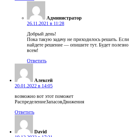
Администратор
26.11.2021 в 11:28
Добрый день!
Пока такую задачу не приходилось решать. Если
найдете решение — опишите тут. Будет полезно
всем!
Ответить
Алексей
20.01.2022 в 14:05
возможно вот этот поможет
РаспределениеЗапасовДвижения
Ответить
David