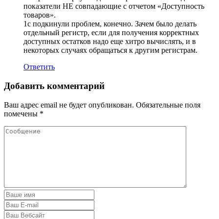
показатели НЕ совпадающие с отчетом «Доступность
товаров».
1с подкинули проблем, конечно. Зачем было делать
отдельный регистр, если для получения корректных
доступных остатков надо еще хитро вычислять, и в
некоторых случаях обращаться к другим регистрам.
Ответить
Добавить комментарий
Ваш адрес email не будет опубликован.
Обязательные поля
помечены
*