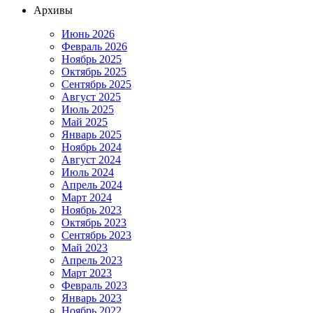
Архивы
Июнь 2026
Февраль 2026
Ноябрь 2025
Октябрь 2025
Сентябрь 2025
Август 2025
Июль 2025
Май 2025
Январь 2025
Ноябрь 2024
Август 2024
Июль 2024
Апрель 2024
Март 2024
Ноябрь 2023
Октябрь 2023
Сентябрь 2023
Май 2023
Апрель 2023
Март 2023
Февраль 2023
Январь 2023
Ноябрь 2022