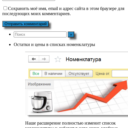
Сохранить моё имя, email и адрес сайта в этом браузере для
последующих моих комментариев.
Остатки и цены в списках номенклатуры
Наше расширение полностью изменит список