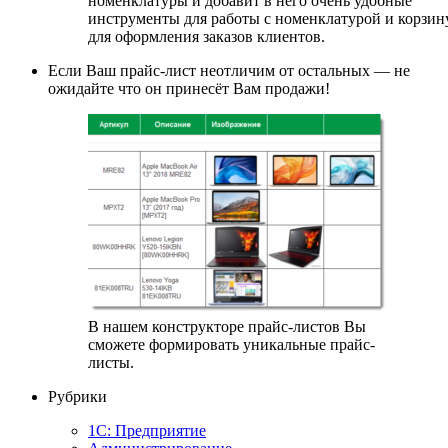
номенклатуры и добавит в него очень удобные
инструменты для работы с номенклатурой и корзин
для оформления заказов клиентов.
Если Ваш прайс-лист неотличим от остальных — не
ожидайте что он принесёт Вам продажи!
В нашем конструкторе прайс-листов Вы
сможете формировать уникальные прайс-
листы.
Рубрики
1С: Предприятие