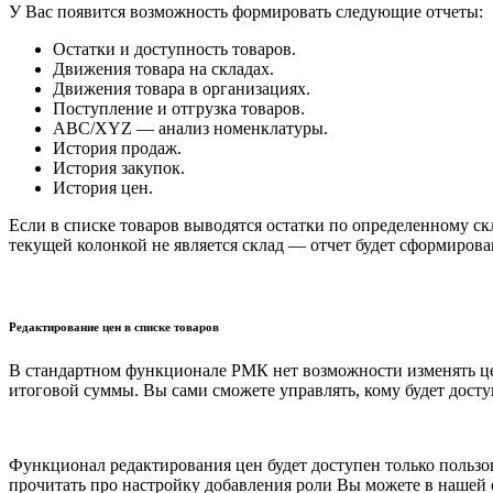
У Вас появится возможность формировать следующие отчеты:
Остатки и доступность товаров.
Движения товара на складах.
Движения товара в организациях.
Поступление и отгрузка товаров.
АВС/XYZ — анализ номенклатуры.
История продаж.
История закупок.
История цен.
Если в списке товаров выводятся остатки по определенному скл
текущей колонкой не является склад — отчет будет сформирова
Редактирование цен в списке товаров
В стандартном функционале РМК нет возможности изменять цен
итоговой суммы. Вы сами сможете управлять, кому будет дос
Функционал редактирования цен будет доступен только пользо
прочитать про настройку добавления роли Вы можете в нашей