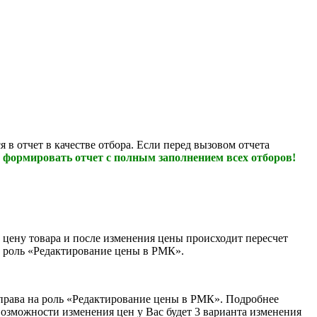
 в отчет в качестве отбора. Если перед вызовом отчета
 формировать отчет с полным заполнением всех отборов!
 цену товара и после изменения цены происходит пересчет
ю роль «Редактирование цены в РМК».
 права на роль «Редактирование цены в РМК». Подробнее
возможности изменения цен у Вас будет 3 варианта изменения