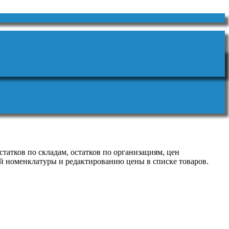
татков по складам, остатков по организациям, цен
й номенклатуры и редактированию цены в списке товаров.