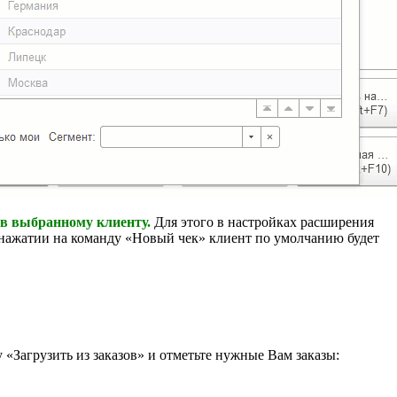
ов выбранному клиенту.
Для этого в настройках расширения
нажатии на команду «Новый чек» клиент по умолчанию будет
 «Загрузить из заказов» и отметьте нужные Вам заказы: