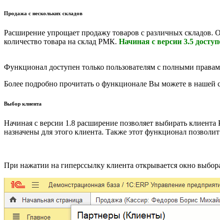
Продажа с нескольких складов
Расширение упрощает продажу товаров с различных складов. 
количество товара на склад РМК.
Начиная с версии 3.5 досту
Функционал доступен только пользователям с полными права
Более подробно прочитать о функционале Вы можете в нашей 
Выбор клиента
Начиная с версии 1.8 расширение позволяет выбирать клиента
назначены для этого клиента. Также этот функционал позволи
При нажатии на гиперссылку клиента открывается окно выбора