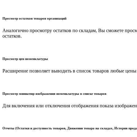
Просмотр остатков товаров организаций
Аналогично просмотру остатков по складам, Вы сможете просм
остатков.
Просмотр цен номенклатуры
Расширение позволяет выводить в список товаров любые цены
Просмотр миниатюр изображения номенклатуры в списке товаров
Для включения или отключения отображения показа изображен
Отчеты (Остатки и доступность товаров, Движения товара на складах, История прода