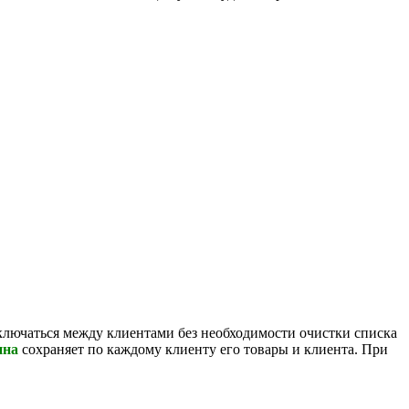
ключаться между клиентами без необходимости очистки списка
ина
сохраняет по каждому клиенту его товары и клиента. При