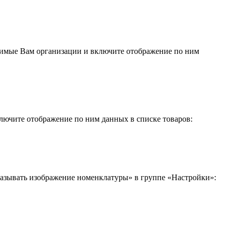
одимые Вам организации и включите отображение по ним
лючите отображение по ним данных в списке товаров:
азывать изображение номенклатуры» в группе «Настройки»: