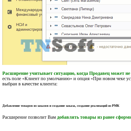
Расширение учитывает ситуацию, когда Продавец может не
есть поле «Клиент по умолчанию» и опция «При новом чеке у
выбран в качестве клиента:
Добавление товаров из заказов и создание заказа, создание реализаций из РМК
Расширение позволит Вам
добавлять товары из ранее сформ