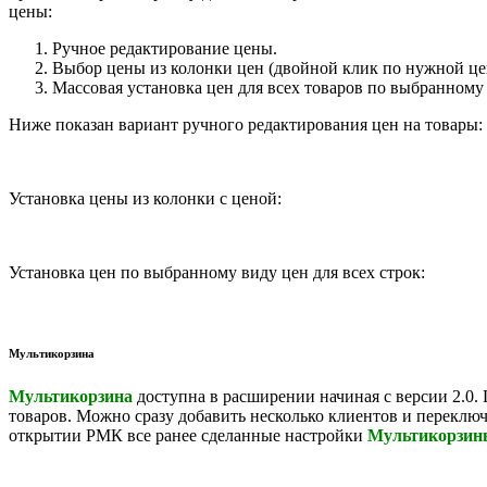
цены:
Ручное редактирование цены.
Выбор цены из колонки цен (двойной клик по нужной це
Массовая установка цен для всех товаров по выбранному
Ниже показан вариант ручного редактирования цен на товары:
Установка цены из колонки с ценой:
Установка цен по выбранному виду цен для всех строк:
Мультикорзина
Мультикорзина
доступна в расширении начиная с версии 2.0.
товаров. Можно сразу добавить несколько клиентов и переклю
открытии РМК все ранее сделанные настройки
Мультикорзин