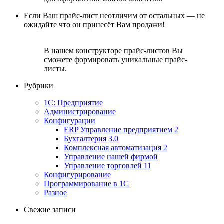
Если Ваш прайс-лист неотличим от остальных — не
ожидайте что он принесёт Вам продажи!
В нашем конструкторе прайс-листов Вы
сможете формировать уникальные прайс-
листы.
Рубрики
1С: Предприятие
Администрирование
Конфигурации
ERP Управление предприятием 2
Бухгалтерия 3.0
Комплексная автоматизация 2
Управление нашей фирмой
Управление торговлей 11
Конфигурирование
Программирование в 1С
Разное
Свежие записи