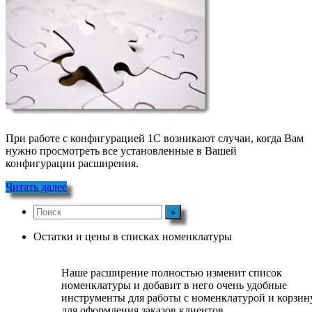
При работе с конфигурацией 1С возникают случаи, когда Вам
нужно просмотреть все установленные в Вашей
конфигурации расширения.
Читать далее
Остатки и цены в списках номенклатуры
Наше расширение полностью изменит список
номенклатуры и добавит в него очень удобные
инструменты для работы с номенклатурой и корзин
для оформления заказов клиентов.