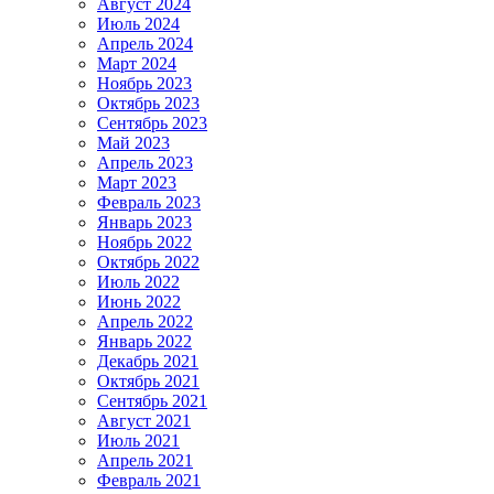
Август 2024
Июль 2024
Апрель 2024
Март 2024
Ноябрь 2023
Октябрь 2023
Сентябрь 2023
Май 2023
Апрель 2023
Март 2023
Февраль 2023
Январь 2023
Ноябрь 2022
Октябрь 2022
Июль 2022
Июнь 2022
Апрель 2022
Январь 2022
Декабрь 2021
Октябрь 2021
Сентябрь 2021
Август 2021
Июль 2021
Апрель 2021
Февраль 2021