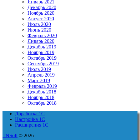
Январь 2021
Декабрь 2020
Ноябрь 2020
Август 2020
Июль 2020
Июнь 2020
Февраль 2020
Январь 2020
Декабрь 2019
Ноябрь 2019
Октябрь 2019
Сентябрь 2019
Июль 2019
Апрель 2019
Март 2019
Февраль 2019
Декабрь 2018
Ноябрь 2018
Октябрь 2018
Доработка 1С
Настройка 1С
Расширения 1С
TNSoft
© 2026