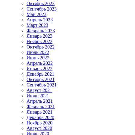
Октябрь 2023
Сентябрь 2023
Май 2023
Апрель 2023
Март 2023
Февраль 2023
Январь 2023
Ноябрь 2022
Октябрь 2022
Июль 2022
Июнь 2022
Апрель 2022
Январь 2022
Декабрь 2021
Октябрь 2021
Сентябрь 2021
Август 2021
Июль 2021
Апрель 2021
Февраль 2021
Январь 2021
Декабрь 2020
Ноябрь 2020
Август 2020
Июль 2020