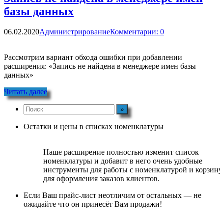
базы данных
06.02.2020
Администрирование
Комментарии: 0
Рассмотрим вариант обхода ошибки при добавлении
расширения: «Запись не найдена в менеджере имен базы
данных»
Читать далее
Остатки и цены в списках номенклатуры
Наше расширение полностью изменит список
номенклатуры и добавит в него очень удобные
инструменты для работы с номенклатурой и корзин
для оформления заказов клиентов.
Если Ваш прайс-лист неотличим от остальных — не
ожидайте что он принесёт Вам продажи!