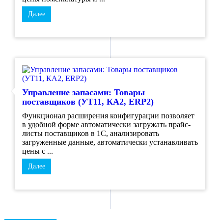
Далее
Управление запасами: Товары
поставщиков (УТ11, КА2, ERP2)
Функционал расширения конфигурации позволяет
в удобной форме автоматически загружать прайс-
листы поставщиков в 1С, анализировать
загруженные данные, автоматически устанавливать
цены с ...
Далее