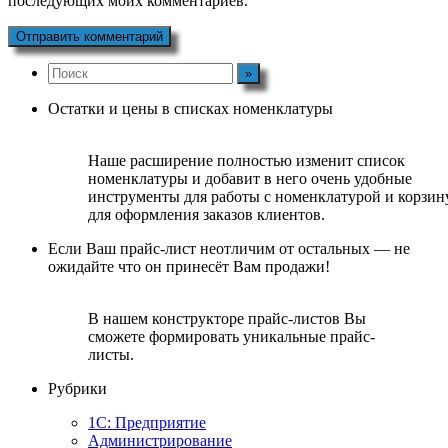
последующих моих комментариев.
Остатки и цены в списках номенклатуры
Наше расширение полностью изменит список
номенклатуры и добавит в него очень удобные
инструменты для работы с номенклатурой и корзин
для оформления заказов клиентов.
Если Ваш прайс-лист неотличим от остальных — не
ожидайте что он принесёт Вам продажи!
В нашем конструкторе прайс-листов Вы
сможете формировать уникальные прайс-
листы.
Рубрики
1С: Предприятие
Администрирование