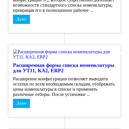
возможности стандартного списка номенклатуры,
превращая его в полноценное рабочее ...
Далее
Расширенная форма списка номенклатуры
для УТ11, КА2, ERP2
Расширение конфигурации позволяет выводить
остатки по всем необходимым складам, отображать
цены номенклатуры в списке и применять
различные отборы. После установки ...
Далее