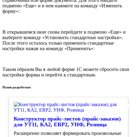
справочника или форме документа. Для этого найдите
подменю «Еще» и в нем нажмите на команду «Изменить
форму»:
В открывшемся окне снова перейдите в подменю «Еще» и
выберите команду «Установить стандартные настройки».
После этого осталось только применить стандартные
настройки нажав на команду «Применить»:
Таким образом Вы в любой форме 1С можете сбросить свои
настройки формы и перейти к стандартным.
Наши разработки:
Конструктор прайс-листов (прайс-заказов)
для УТ11, КА2, ERP2, УНФ, Розница
Расширение позволяет формировать произвольные