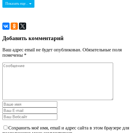
Показать еще...
Добавить комментарий
Ваш адрес email не будет опубликован.
Обязательные поля
помечены
*
Сохранить моё имя, email и адрес сайта в этом браузере для