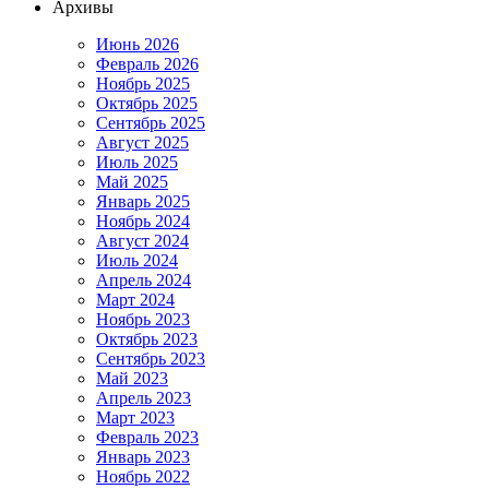
Архивы
Июнь 2026
Февраль 2026
Ноябрь 2025
Октябрь 2025
Сентябрь 2025
Август 2025
Июль 2025
Май 2025
Январь 2025
Ноябрь 2024
Август 2024
Июль 2024
Апрель 2024
Март 2024
Ноябрь 2023
Октябрь 2023
Сентябрь 2023
Май 2023
Апрель 2023
Март 2023
Февраль 2023
Январь 2023
Ноябрь 2022