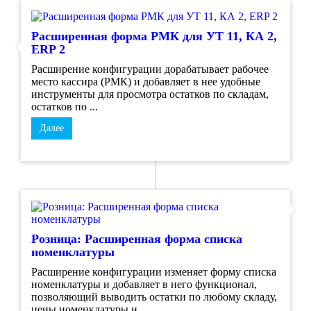
Расширенная форма РМК для УТ 11, КА 2,
ERP 2
Расширение конфигурации дорабатывает рабочее
место кассира (РМК) и добавляет в нее удобные
инструменты для просмотра остатков по складам,
остатков по ...
Далее
Розница: Расширенная форма списка
номенклатуры
Расширение конфигурации изменяет форму списка
номенклатуры и добавляет в него функционал,
позволяющий выводить остатки по любому складу,
цены номенклатуры и ...