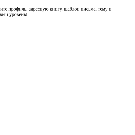
жите профиль, адресную книгу, шаблон письма, тему и
вый уровень!