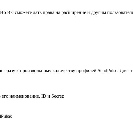
Но Вы сможете дать права на расширение и другим пользовател
 сразу к произвольному количеству профилей SendPulse. Для эт
го наименование, ID и Secret:
Pulse: