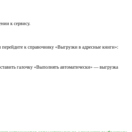
нии к сервису.
и перейдите к справочнику «Выгрузки в адресные книги»:
оставить галочку «Выполнять автоматически» — выгрузка