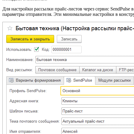
Для настройки рассылки прайс-листов через сервис SendPulse 
параметры отправителя. Эти минимальные настройки в констр