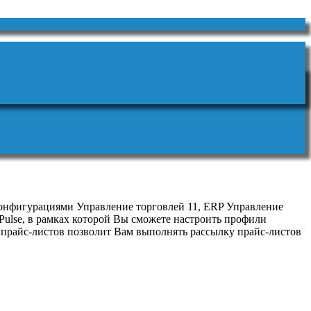
конфигурациями Управление торговлей 11, ERP Управление
Pulse, в рамках которой Вы сможете настроить профили
м прайс-листов позволит Вам выполнять рассылку прайс-листов