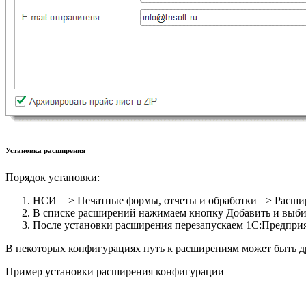
Установка расширения
Порядок установки:
НСИ => Печатные формы, отчеты и обработки => Расши
В списке расширений нажимаем кнопку Добавить и выби
После установки расширения перезапускаем 1С:Предприя
В некоторых конфигурациях путь к расширениям может быть дру
Пример установки расширения конфигурации