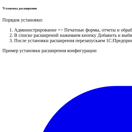
Установка расширения
Порядок установки:
Администрирование => Печатные формы, отчеты и обра
В списке расширений нажимаем кнопку Добавить и выби
После установки расширения перезапускаем 1С:Предприя
Пример установки расширения конфигурации