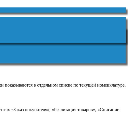
ки показываются в отдельном списке по текущей номенклатуре,
ентах «Заказ покупателя», «Реализация товаров», «Списание