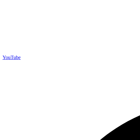
YouTube