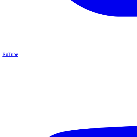
RuTube