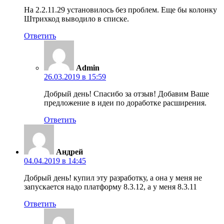
На 2.2.11.29 установилось без проблем. Еще бы колонку
Штрихкод выводило в списке.
Ответить
Admin
26.03.2019 в 15:59
Добрый день! Спасибо за отзыв! Добавим Ваше
предложение в идеи по доработке расширения.
Ответить
Андрей
04.04.2019 в 14:45
Добрый день! купил эту разработку, а она у меня не
запускается надо платформу 8.3.12, а у меня 8.3.11
Ответить