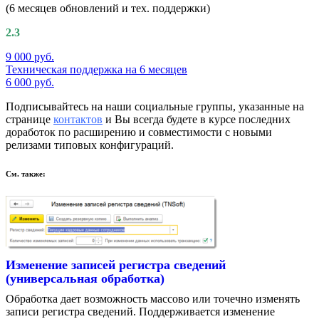
(6 месяцев обновлений и тех. поддержки)
2.3
9 000 руб.
Техническая поддержка на 6 месяцев
6 000 руб.
Подписывайтесь на наши социальные группы, указанные на
странице
контактов
и Вы всегда будете в курсе последних
доработок по расширению и совместимости с новыми
релизами типовых конфигураций.
См. также:
Изменение записей регистра сведений
(универсальная обработка)
Обработка дает возможность массово или точечно изменять
записи регистра сведений. Поддерживается изменение