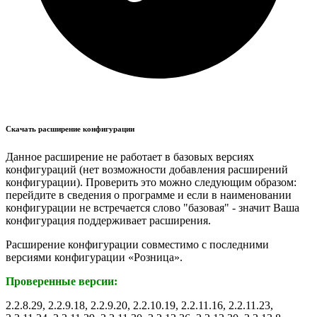
Скачать расширение конфигурации
Данное расширение не работает в базовых версиях
конфигураций (нет возможности добавления расширений
конфигурации). Проверить это можно следующим образом:
перейдите в сведения о программе и если в наименовании
конфигурации не встречается слово "базовая" - значит Ваша
конфигурация поддерживает расширения.
Расширение конфигурации совместимо с последними
версиями конфигурации «Розница».
Проверенные версии:
2.2.8.29, 2.2.9.18, 2.2.9.20, 2.2.10.19, 2.2.11.16, 2.2.11.23,