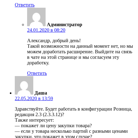
Ответить
Администратор
24.01.2020 в 08:20
Александр, добрый день!
Такой возможности на данный момент нет, но мы
можем доработать расширение. Выйдите на связь
в чате на этой странице и мы согласуем эту
доработку.
Ответить
Даша
22.05.2020 в 13:59
Здравствуйте. Будет работать в конфигурации Розница,
редакция 2.3 (2.3.3.12)?
Также интересует:
— покажет ли цену закупки товара?
— если у товара несколько партий с разными ценами
закупки, что покажет в этом случае?