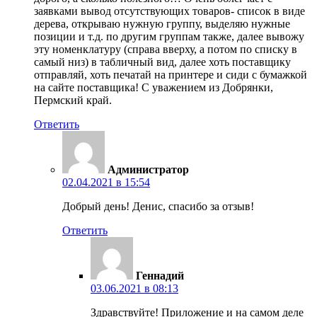
заявками вывод отсутствующих товаров- список в виде
дерева, открываю нужную группу, выделяю нужные
позиции и т.д. по другим группам также, далее вывожу
эту номенклатуру (справа вверху, а потом по списку в
самый низ) в табличный вид, далее хоть поставщику
отправляй, хоть печатай на принтере и сиди с бумажкой
на сайте поставщика! С уважением из Добрянки,
Пермский край.
Ответить
Администратор
02.04.2021 в 15:54
Добрый день! Денис, спасибо за отзыв!
Ответить
Геннадий
03.06.2021 в 08:13
Здравствуйте! Приложение и на самом деле