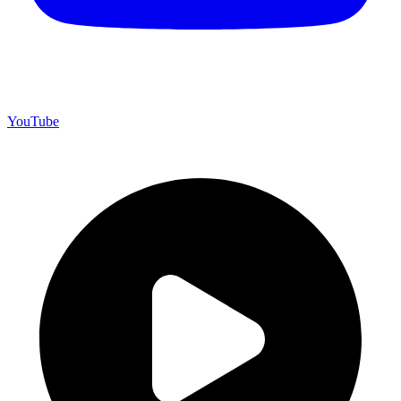
YouTube