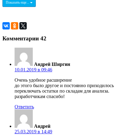
Показать еще...
Комментарии
42
Андрей Ширгин
10.01.2019 в 09:46
Очень удобное расширение
до этого было другое и постоянно приходилось
переключать остатки по складам для анализа.
разработчикам спасибо!
Ответить
Андрей
25.03.2019 в 14:49