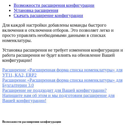
Возможности расширения конфигурации
Установка расширения
Скачать расширение конфигурации
Для каждой настройки добавлены команды быстрого
включения и отключения отборов. Это позволяет легко и
просто управлять необходимыми данными в списках
номенклатуры.
Установка расширения не требует изменения конфигурации и
работа расширения не будет влиять на обновление Вашей
конфигурации!
Расширение «Расширенная форма списка номенклатуры» для
УТ11, КА2, ERP2
Расширение «Расширенная форма списка номенклатуры» для
Бухгалтерии 3.0
Расширение не поддходит для Вашей конфигурации?
Напишите нам об этом и мы подготовим расширение для
Вашей конфигурации!
Возможности расширения конфигурации