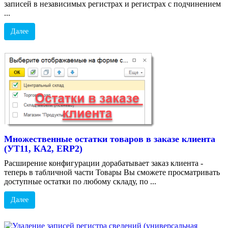
записей в независимых регистрах и регистрах с подчинением
...
Далее
Множественные остатки товаров в заказе клиента
(УТ11, КА2, ERP2)
Расширение конфигурации дорабатывает заказ клиента -
теперь в табличной части Товары Вы сможете просматривать
доступные остатки по любому складу, по ...
Далее