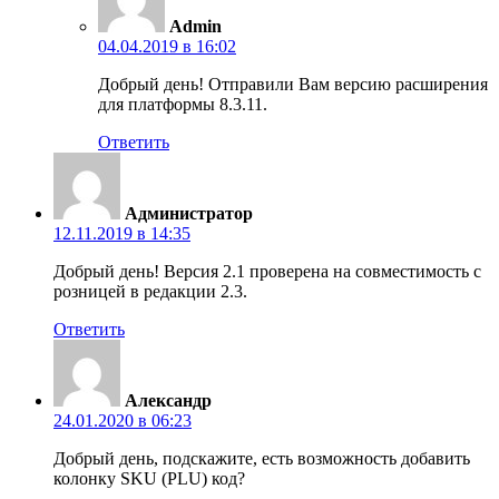
Admin
04.04.2019 в 16:02
Добрый день! Отправили Вам версию расширения
для платформы 8.3.11.
Ответить
Администратор
12.11.2019 в 14:35
Добрый день! Версия 2.1 проверена на совместимость с
розницей в редакции 2.3.
Ответить
Александр
24.01.2020 в 06:23
Добрый день, подскажите, есть возможность добавить
колонку SKU (PLU) код?