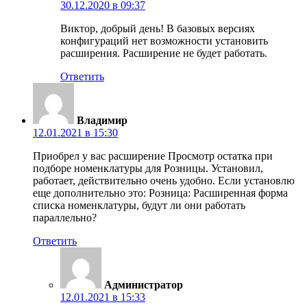
30.12.2020 в 09:37
Виктор, добрый день! В базовых версиях
конфигураций нет возможности установить
расширения. Расширение не будет работать.
Ответить
Владимир
12.01.2021 в 15:30
Приобрел у вас расширение Просмотр остатка при
подборе номенклатуры для Розницы. Установил,
работает, действительно очень удобно. Если установлю
еще дополнительно это: Розница: Расширенная форма
списка номенклатуры, будут ли они работать
параллельно?
Ответить
Администратор
12.01.2021 в 15:33