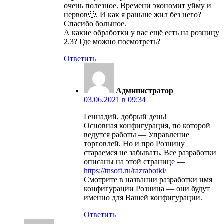
очень полезное. Времени экономит уйму и
нервов🙂. И как я раньше жил без него?
Спасибо большое.
А какие обработки у вас ещё есть на розницу
2.3? Где можно посмотреть?
Ответить
Администратор
03.06.2021 в 09:34
Геннадий, добрый день!
Основная конфигурация, по которой
ведутся работы — Управление
торговлей. Но и про Розницу
стараемся не забывать. Все разработки
описаны на этой странице —
https://tnsoft.ru/razrabotki/
Смотрите в названии разработки имя
конфигурации Розница — они будут
именно для Вашей конфигурации.
Ответить