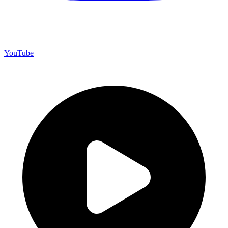
YouTube