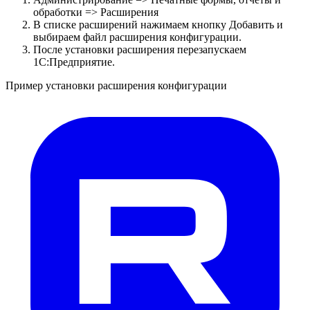
обработки => Расширения
В списке расширений нажимаем кнопку Добавить и
выбираем файл расширения конфигурации.
После установки расширения перезапускаем
1С:Предприятие.
Пример установки расширения конфигурации