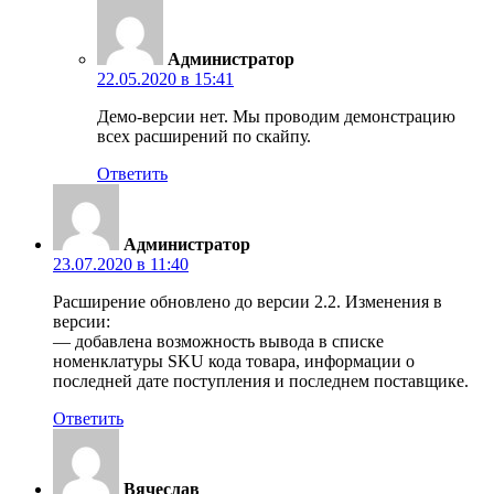
Администратор
22.05.2020 в 15:41
Демо-версии нет. Мы проводим демонстрацию
всех расширений по скайпу.
Ответить
Администратор
23.07.2020 в 11:40
Расширение обновлено до версии 2.2. Изменения в
версии:
— добавлена возможность вывода в списке
номенклатуры SKU кода товара, информации о
последней дате поступления и последнем поставщике.
Ответить
Вячеслав