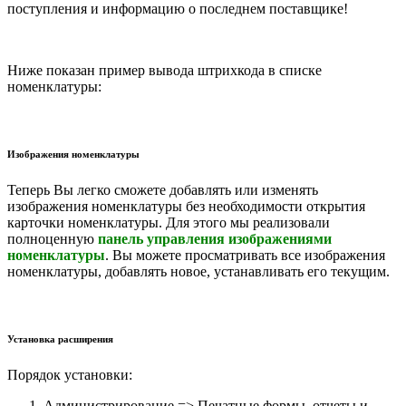
поступления и информацию о последнем поставщике!
Ниже показан пример вывода штрихкода в списке
номенклатуры:
Изображения номенклатуры
Теперь Вы легко сможете добавлять или изменять
изображения номенклатуры без необходимости открытия
карточки номенклатуры. Для этого мы реализовали
полноценную
панель управления изображениями
номенклатуры
. Вы можете просматривать все изображения
номенклатуры, добавлять новое, устанавливать его текущим.
Установка расширения
Порядок установки:
Администрирование => Печатные формы, отчеты и