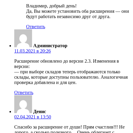
Владимир, добрый день!
Да, Вы можете установить оба расширения — они
будут работать независимо друг от друга.
Ответить
Администратор
11.03.2021 в 20:26
Расширение обновлено до версии 2.3. Изменения в
версии:
— при выборе складов теперь отображаются только
склады, которые доступны пользователю. Аналогичная
проверка добавлена и для цен.
Ответить
Денис
02.04.2021 в 13:50
Спасибо за расширение от души! Прям счастлив!!! Не
дорого, а сколько полезного… Очень облегчает с