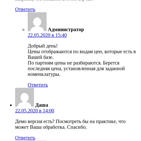
Ответить
Администратор
22.05.2020 в 15:40
Добрый день!
Цены отображаются по видам цен, которые есть в
Вашей базе.
По партиям цены не разбираются. Берется
последняя цена, установленная для заданной
номенклатуры.
Ответить
Даша
22.05.2020 в 14:00
Демо версия есть? Посмотреть бы на практике, что
может Ваша обработка. Спасибо.
Ответить