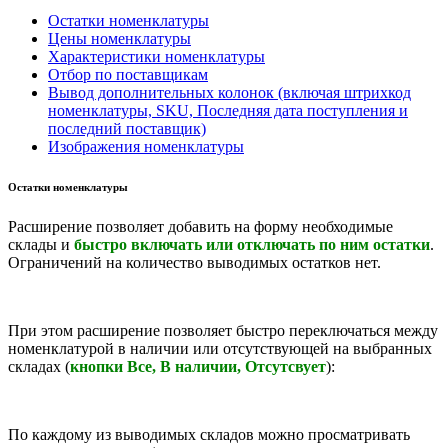
Остатки номенклатуры
Цены номенклатуры
Характеристики номенклатуры
Отбор по поставщикам
Вывод дополнительных колонок (включая штрихкод
номенклатуры, SKU, Последняя дата поступления и
последний поставщик)
Изображения номенклатуры
Остатки номенклатуры
Расширение позволяет добавить на форму необходимые
склады и
быстро включать или отключать по ним остатки
.
Ограничений на количество выводимых остатков нет.
При этом расширение позволяет быстро переключаться между
номенклатурой в наличии или отсутствующей на выбранных
складах (
кнопки Все, В наличии, Отсутсвует
):
По каждому из выводимых складов можно просматривать