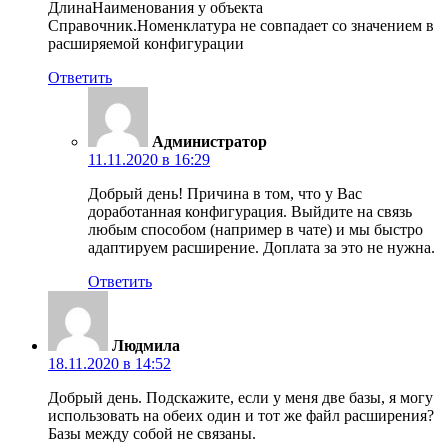
ДлинаНаименования у объекта
Справочник.Номенклатура не совпадает со значением в
расширяемой конфигурации
Ответить
Администратор
11.11.2020 в 16:29
Добрый день! Причина в том, что у Вас
доработанная конфигурация. Выйдите на связь
любым способом (например в чате) и мы быстро
адаптируем расширение. Доплата за это не нужна.
Ответить
Людмила
18.11.2020 в 14:52
Добрый день. Подскажите, если у меня две базы, я могу
использовать на обеих один и тот же файл расширения?
Базы между собой не связаны.