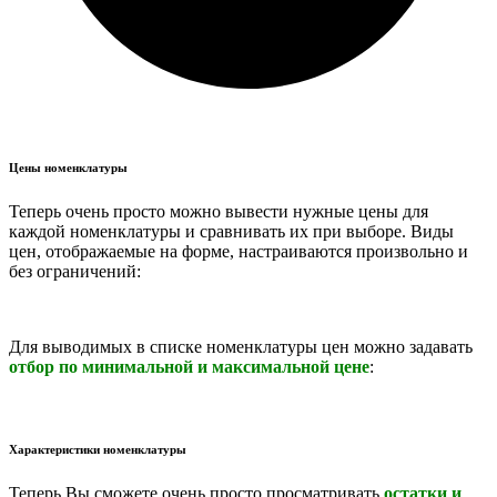
Цены номенклатуры
Теперь очень просто можно вывести нужные цены для
каждой номенклатуры и сравнивать их при выборе. Виды
цен, отображаемые на форме, настраиваются произвольно и
без ограничений:
Для выводимых в списке номенклатуры цен можно задавать
отбор по минимальной и максимальной цене
:
Характеристики номенклатуры
Теперь Вы сможете очень просто просматривать
остатки и