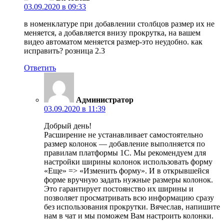
03.09.2020 в 09:33
в номенклатуре при добавлении столбцов размер их не
меняется, а добавляется внизу прокрутка, на вашем
видео автоматом меняется размер-это неудобно. как
исправить? розница 2.3
Ответить
Администратор
03.09.2020 в 11:39
Добрый день!
Расширение не устанавливает самостоятельно
размер колонок — добавление выполняется по
правилам платформы 1С. Мы рекомендуем для
настройки ширины колонок использовать форму
«Еще» => «Изменить форму». И в открывшейся
форме вручную задать нужные размеры колонок.
Это гарантирует постоянство их ширины и
позволяет просматривать всю информацию сразу
без использования прокрутки. Вячеслав, напишите
нам в чат и мы поможем Вам настроить колонки.