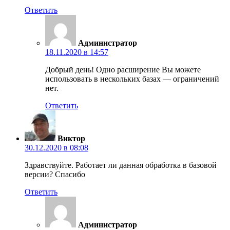
Ответить
Администратор
18.11.2020 в 14:57
Добрый день! Одно расширение Вы можете
использовать в нескольких базах — ограничений
нет.
Ответить
Виктор
30.12.2020 в 08:08
Здравствуйте. Работает ли данная обработка в базовой
версии? Спасибо
Ответить
Администратор