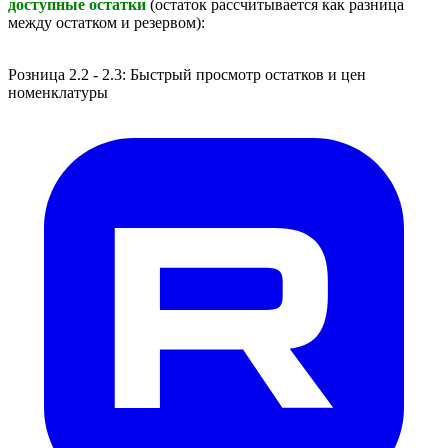
доступные остатки
(остаток рассчитывается как разница
между остатком и резервом):
Розница 2.2 - 2.3: Быстрый просмотр остатков и цен
номенклатуры