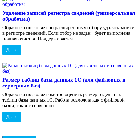
Удаление записей регистра сведений (универсальная
обработка)
Обработка позволяет по расширенному отбору удалять записи
в регистре сведений. Если отбор не задан - будет выполнена
полная очистка. Поддерживается ...
Далее
Размер таблиц базы данных 1С (для файловых и
серверных баз)
Обработка позволяет быстро оценить размер отдельных
таблиц базы данных 1С. Работа возможна как с файловой
базой, так и с серверной ...
Далее