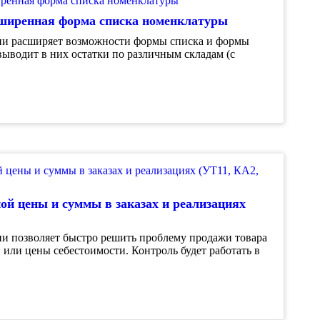
сширенная форма списка номенклатуры
и расширяет возможности формы списка и формы
ыводит в них остатки по различным складам (с
й цены и суммы в заказах и реализациях
и позволяет быстро решить проблему продажи товара
 или цены себестоимости. Контроль будет работать в