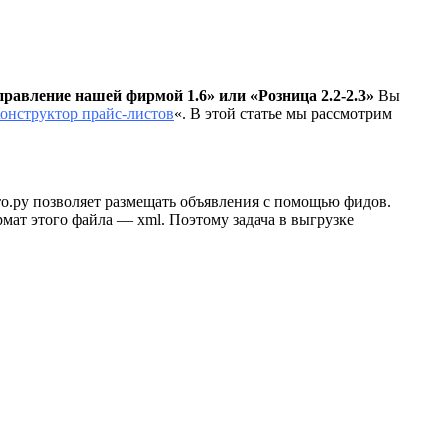
равление нашей фирмой 1.6» или «Розница 2.2-2.3»
Вы
онструктор прайс-листов
«. В этой статье мы рассмотрим
о.ру позволяет размещать объявления с помощью фидов.
мат этого файла — xml. Поэтому задача в выгрузке