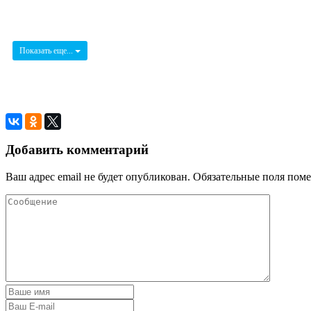
Показать еще...
Добавить комментарий
Ваш адрес email не будет опубликован.
Обязательные поля пом