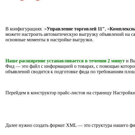
В конфигурациях «
Управление торговлей 11″
, «
Комплексна
можете настроить автоматическую выгрузку объявлений на са
основные моменты в настройке выгрузки.
Наше расширение устанавливается в течении 2 минут
и Вы
Фид
— это файл с информацией о товарах, с помощью которо
объявлений сводится к подготовке фида по требованиям пло
Перейдем в конструктор прайс-листов на страницу Настройки
Далее нужно создать формат XML — это структура нашего фи