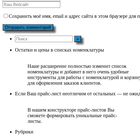
Сохранить моё имя, email и адрес сайта в этом браузере дл
Остатки и цены в списках номенклатуры
Наше расширение полностью изменит список
номенклатуры и добавит в него очень удобные
инструменты для работы с номенклатурой и корзин
для оформления заказов клиентов.
Если Ваш прайс-лист неотличим от остальных — не ожид
В нашем конструкторе прайс-листов Вы
сможете формировать уникальные прайс-
листы.
Рубрики