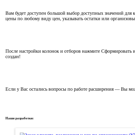
Вам будет доступен большой выбор доступных значений для к
цены по любому виду цен, указывать остатки или организов
После настройки колонок и отборов нажмите Сформировать и 
создан!
Если у Вас остались вопросы по работе расширения — Вы може
Наши разработки: