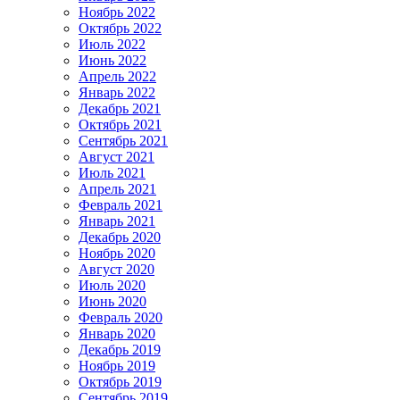
Ноябрь 2022
Октябрь 2022
Июль 2022
Июнь 2022
Апрель 2022
Январь 2022
Декабрь 2021
Октябрь 2021
Сентябрь 2021
Август 2021
Июль 2021
Апрель 2021
Февраль 2021
Январь 2021
Декабрь 2020
Ноябрь 2020
Август 2020
Июль 2020
Июнь 2020
Февраль 2020
Январь 2020
Декабрь 2019
Ноябрь 2019
Октябрь 2019
Сентябрь 2019