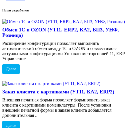
Наши разработки:
Обмен 1С и OZON (УТ11, ERP2, КА2, БП3, УНФ,
Розница)
Расширение конфигурации позволяет выполнять
автоматический обмен между 1С и OZON и совместимо с
актуальными конфигурациями Управление торговлей 11, ERP
Управление ...
Далее
Заказ клиента с картинками (УТ11, КА2, ERP2)
Внешняя печатная форма позволяет формировать заказ
клиента с картинками номенклатуры. После установки
внешней печатной формы в заказе клиента добавляется
дополнительная ...
Далее