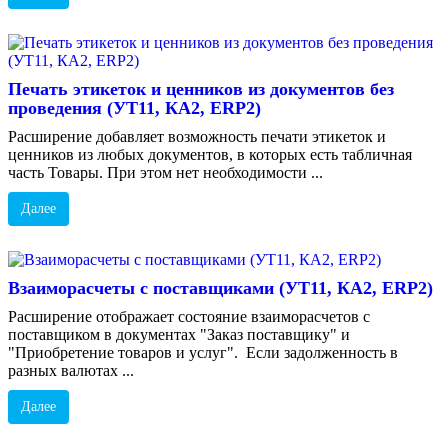
Печать этикеток и ценников из документов без
проведения (УТ11, КА2, ERP2)
Расширение добавляет возможность печати этикеток и
ценников из любых документов, в которых есть табличная
часть Товары. При этом нет необходимости ...
Далее
Взаиморасчеты с поставщиками (УТ11, КА2, ERP2)
Расширение отображает состояние взаиморасчетов с
поставщиком в документах "Заказ поставщику" и
"Приобретение товаров и услуг". Если задолженность в
разных валютах ...
Далее