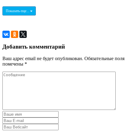
Показать еще...
Добавить комментарий
Ваш адрес email не будет опубликован.
Обязательные поля
помечены
*