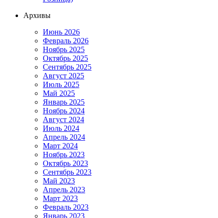
Архивы
Июнь 2026
Февраль 2026
Ноябрь 2025
Октябрь 2025
Сентябрь 2025
Август 2025
Июль 2025
Май 2025
Январь 2025
Ноябрь 2024
Август 2024
Июль 2024
Апрель 2024
Март 2024
Ноябрь 2023
Октябрь 2023
Сентябрь 2023
Май 2023
Апрель 2023
Март 2023
Февраль 2023
Январь 2023