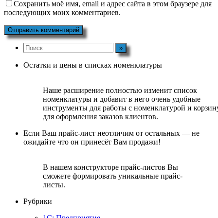
Сохранить моё имя, email и адрес сайта в этом браузере для
последующих моих комментариев.
Остатки и цены в списках номенклатуры
Наше расширение полностью изменит список
номенклатуры и добавит в него очень удобные
инструменты для работы с номенклатурой и корзин
для оформления заказов клиентов.
Если Ваш прайс-лист неотличим от остальных — не
ожидайте что он принесёт Вам продажи!
В нашем конструкторе прайс-листов Вы
сможете формировать уникальные прайс-
листы.
Рубрики
1С: Предприятие